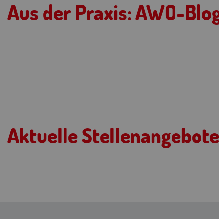
Aus der Praxis: AWO-Blo
Aktuelle Stellenangebote