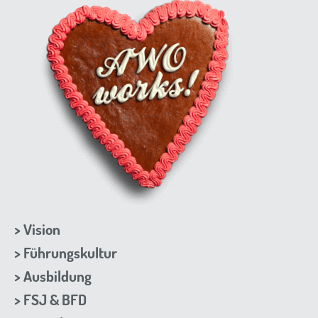
Vision
Führungskultur
Ausbildung
FSJ & BFD