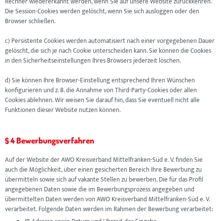
Rechner wiedererkannt werden, wenn Sie auf unsere Website zurückkehren.
Die Session-Cookies werden gelöscht, wenn Sie sich ausloggen oder den
Browser schließen.
c) Persistente Cookies werden automatisiert nach einer vorgegebenen Dauer
gelöscht, die sich je nach Cookie unterscheiden kann. Sie können die Cookies
in den Sicherheitseinstellungen Ihres Browsers jederzeit löschen.
d) Sie können Ihre Browser-Einstellung entsprechend Ihren Wünschen
konfigurieren und z. B. die Annahme von Third-Party-Cookies oder allen
Cookies ablehnen. Wir weisen Sie darauf hin, dass Sie eventuell nicht alle
Funktionen dieser Website nutzen können.
§ 4 Bewerbungsverfahren
Auf der Website der AWO Kreisverband Mittelfranken-Süd e. V. finden Sie
auch die Möglichkeit, über einen gesicherten Bereich Ihre Bewerbung zu
übermitteln sowie sich auf vakante Stellen zu bewerben. Die für das Profil
angegebenen Daten sowie die im Bewerbungsprozess angegeben und
übermittelten Daten werden von AWO Kreisverband Mittelfranken-Süd e. V.
verarbeitet. Folgende Daten werden im Rahmen der Bewerbung verarbeitet: