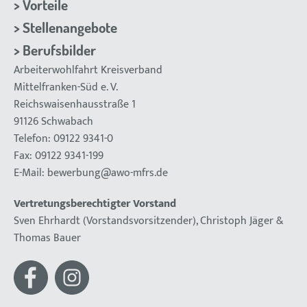
Vorteile
Stellenangebote
Berufsbilder
Arbeiterwohlfahrt Kreisverband
Mittelfranken-Süd e. V.
Reichswaisenhausstraße 1
91126 Schwabach
Telefon: 09122 9341-0
Fax: 09122 9341-199
E-Mail:
bewerbung@awo-mfrs.de
Vertretungsberechtigter Vorstand
Sven Ehrhardt (Vorstandsvorsitzender), Christoph Jäger &
Thomas Bauer