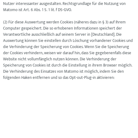
Nutzer interessanter ausgestalten. Rechtsgrundlage für die Nutzung von
Matomo ist Art. 6 Abs. 1 S. 1 lit. f DS-GVO.
(2) Für diese Auswertung werden Cookies (näheres dazu in § 3) auf Ihrem
Computer gespeichert. Die so erhobenen Informationen speichert der
Verantwortliche ausschließlich auf seinem Server in [Deutschland]. Die
Auswertung können Sie einstellen durch Löschung vorhandener Cookies und
die Verhinderung der Speicherung von Cookies. Wenn Sie die Speicherung
der Cookies verhindern, weisen wir darauf hin, dass Sie gegebenenfalls diese
Website nicht vollumfänglich nutzen können. Die Verhinderung der
Speicherung von Cookies ist durch die Einstellung in ihrem Browser möglich.
Die Verhinderung des Einsatzes von Matomo ist möglich, indem Sie den
folgenden Haken entfernen und so das Opt-out-Plug-in aktivieren: