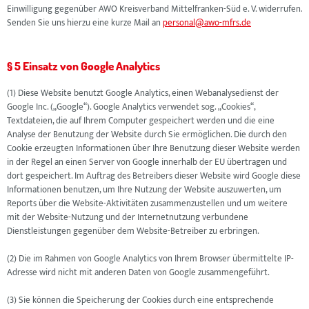
Einwilligung gegenüber AWO Kreisverband Mittelfranken-Süd e. V. widerrufen.
Senden Sie uns hierzu eine kurze Mail an
personal@awo-mfrs.de
§ 5 Einsatz von Google Analytics
(1) Diese Website benutzt Google Analytics, einen Webanalysedienst der
Google Inc. („Google“). Google Analytics verwendet sog. „Cookies“,
Textdateien, die auf Ihrem Computer gespeichert werden und die eine
Analyse der Benutzung der Website durch Sie ermöglichen. Die durch den
Cookie erzeugten Informationen über Ihre Benutzung dieser Website werden
in der Regel an einen Server von Google innerhalb der EU übertragen und
dort gespeichert. Im Auftrag des Betreibers dieser Website wird Google diese
Informationen benutzen, um Ihre Nutzung der Website auszuwerten, um
Reports über die Website-Aktivitäten zusammenzustellen und um weitere
mit der Website-Nutzung und der Internetnutzung verbundene
Dienstleistungen gegenüber dem Website-Betreiber zu erbringen.
(2) Die im Rahmen von Google Analytics von Ihrem Browser übermittelte IP-
Adresse wird nicht mit anderen Daten von Google zusammengeführt.
(3) Sie können die Speicherung der Cookies durch eine entsprechende